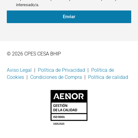
interesado/a.
Enviar
© 2026 CPES CESA BHIP
Aviso Legal
|
Política de Privacidad
|
Política de
Cookies
|
Condiciones de Compra
|
Política de calidad