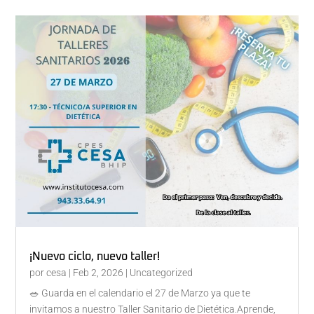
¡Nuevo ciclo, nuevo taller!
por
cesa
|
Feb 2, 2026
|
Uncategorized
🥗 Guarda en el calendario el 27 de Marzo ya que te
invitamos a nuestro Taller Sanitario de Dietética.Aprende,