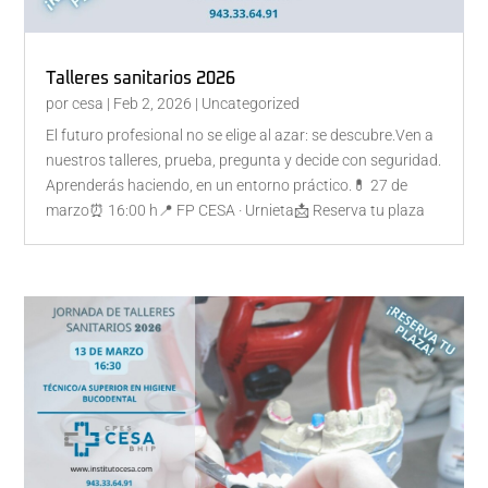
Talleres sanitarios 2026
por
cesa
|
Feb 2, 2026
|
Uncategorized
El futuro profesional no se elige al azar: se descubre.Ven a
nuestros talleres, prueba, pregunta y decide con seguridad.
Aprenderás haciendo, en un entorno práctico.💊 27 de
marzo⏰ 16:00 h📍 FP CESA · Urnieta📩 Reserva tu plaza