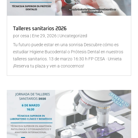
Talleres sanitarios 2026
por
cesa
|
Ene 29, 2026
|
Uncategorized
Tu futuro puede estar en una sonrisa Descubre cómo es
estudiar Higiene Bucodental o Prótesis Dental en nuestros
talleres sanitarios. 13 de marzo 16:30 h FP CESA · Urnieta
¡Reserva tu plaza y ven a conocernos!