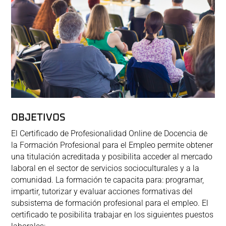
OBJETIVOS
El Certificado de Profesionalidad Online de Docencia de
la Formación Profesional para el Empleo permite obtener
una titulación acreditada y posibilita acceder al mercado
laboral en el sector de servicios socioculturales y a la
comunidad. La formación te capacita para: programar,
impartir, tutorizar y evaluar acciones formativas del
subsistema de formación profesional para el empleo. El
certificado te posibilita trabajar en los siguientes puestos