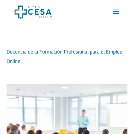
Docencia de la Formación Profesional para el Empleo
Online