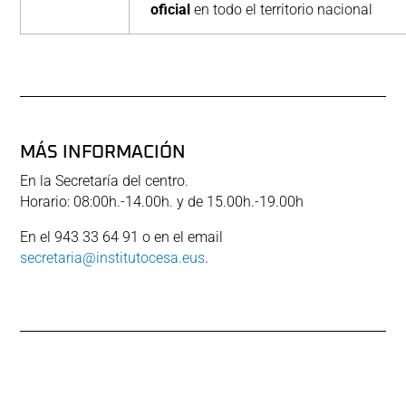
oficial
en todo el territorio nacional
MÁS INFORMACIÓN
En la Secretaría del centro.
Horario: 08:00h.-14.00h. y de 15.00h.-19.00h
En el 943 33 64 91 o en el email
secretaria@institutocesa.eus
.