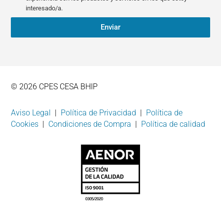
interesado/a.
Enviar
© 2026 CPES CESA BHIP
Aviso Legal
|
Política de Privacidad
|
Política de
Cookies
|
Condiciones de Compra
|
Política de calidad