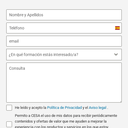
Spain
+34
¿En qué formación estás interesado/a?
He leído y acepto la
Política de Privacidad
y el
Aviso legal
.
Permito a CESA el uso de mis datos para recibir periódicamente
contenidos y ofertas de valor que me ayuden a mejorar la
experiencia con los productos y servicios en los que estoy