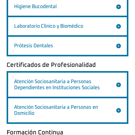
Higiene Bucodental
Laboratorio Clínico y Biomédico
Prótesis Dentales
Certificados de Profesionalidad
Atención Sociosanitaria a Personas
Dependientes en Instituciones Sociales
Atención Sociosanitaria a Personas en
Domicilio
Formación Continua