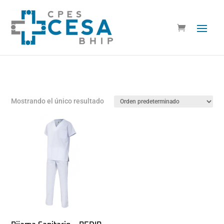
Mostrando el único resultado