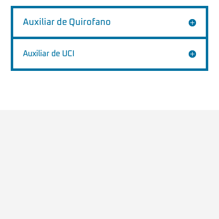
Auxiliar de Quirofano
Auxiliar de UCI