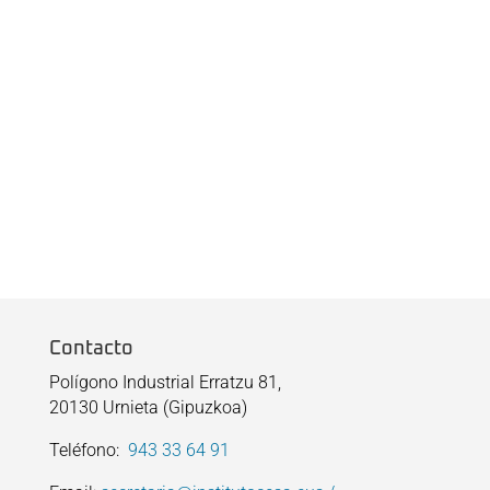
Contacto
Polígono Industrial Erratzu 81,
20130 Urnieta (Gipuzkoa)
Teléfono:
943 33 64 91