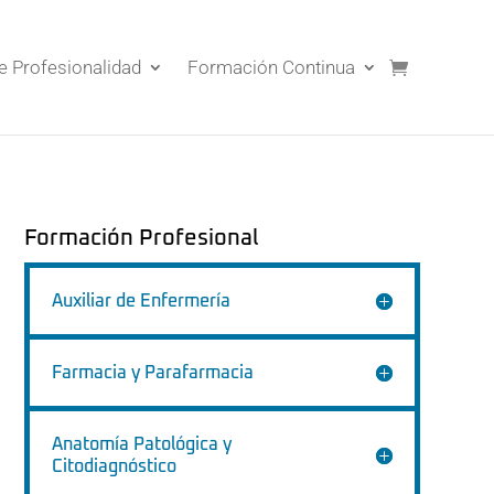
de Profesionalidad
Formación Continua
Formación Profesional
Auxiliar de Enfermería
Farmacia y Parafarmacia
Anatomía Patológica y
Citodiagnóstico