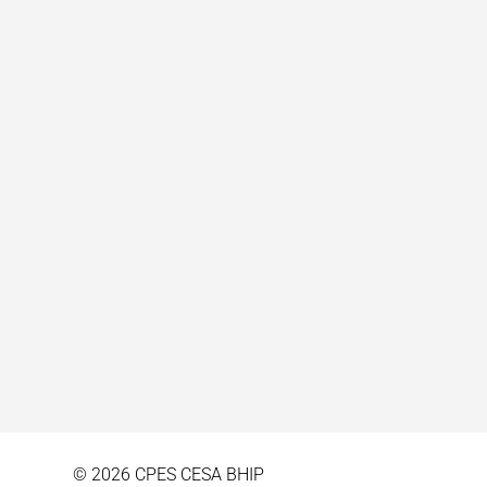
© 2026 CPES CESA BHIP