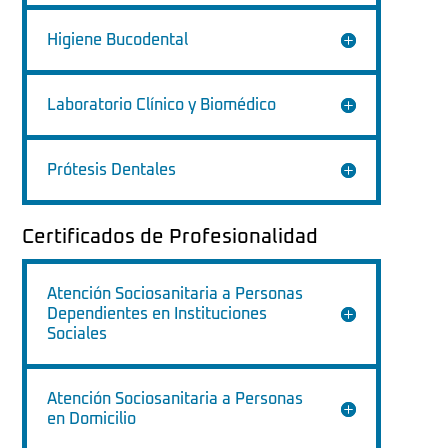
Higiene Bucodental
Laboratorio Clínico y Biomédico
Prótesis Dentales
Certificados de Profesionalidad
Atención Sociosanitaria a Personas
Dependientes en Instituciones
Sociales
Atención Sociosanitaria a Personas
en Domicilio