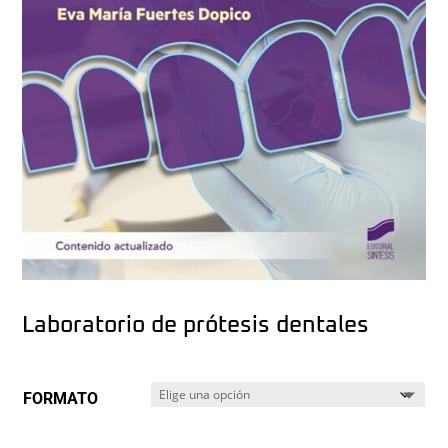
Laboratorio de prótesis dentales
FORMATO