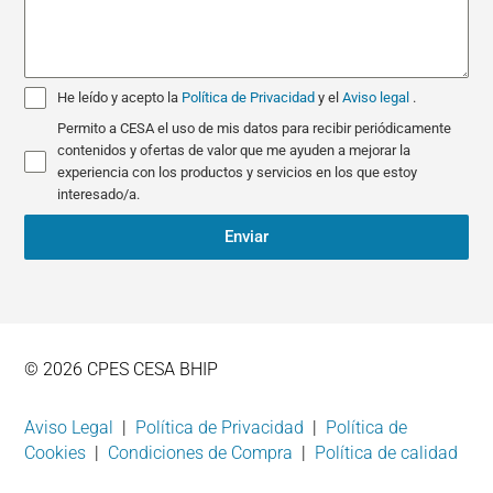
He leído y acepto la
Política de Privacidad
y el
Aviso legal
.
Permito a CESA el uso de mis datos para recibir periódicamente
contenidos y ofertas de valor que me ayuden a mejorar la
experiencia con los productos y servicios en los que estoy
interesado/a.
Enviar
© 2026 CPES CESA BHIP
Aviso Legal
|
Política de Privacidad
|
Política de
Cookies
|
Condiciones de Compra
|
Política de calidad