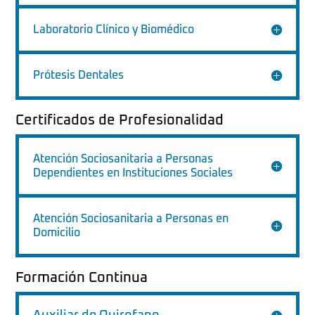
Laboratorio Clínico y Biomédico
Prótesis Dentales
Certificados de Profesionalidad
Atención Sociosanitaria a Personas
Dependientes en Instituciones Sociales
Atención Sociosanitaria a Personas en
Domicilio
Formación Continua